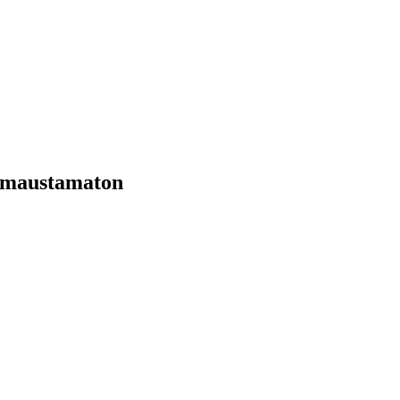
e maustamaton