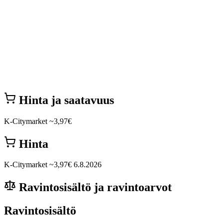
Hinta ja saatavuus
K-Citymarket
~3,97€
Hinta
K-Citymarket
~3,97€
6.8.2026
Ravintosisältö ja ravintoarvot
Ravintosisältö