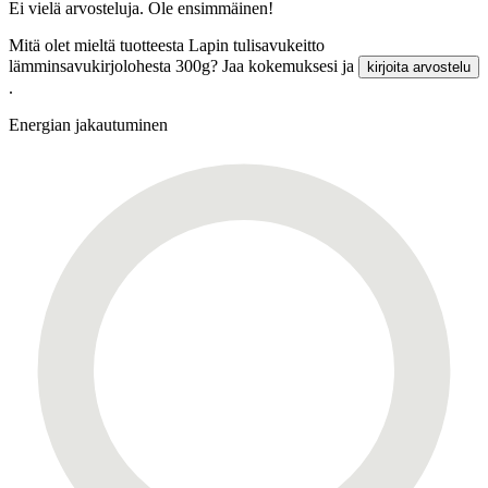
Ei vielä arvosteluja. Ole ensimmäinen!
Mitä olet mieltä tuotteesta Lapin tulisavukeitto
lämminsavukirjolohesta 300g? Jaa kokemuksesi ja
kirjoita arvostelu
.
Energian jakautuminen