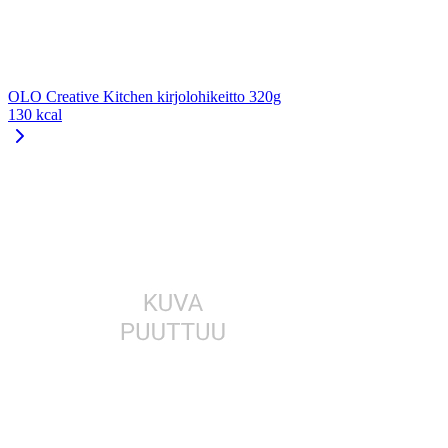
OLO Creative Kitchen kirjolohikeitto 320g
130 kcal