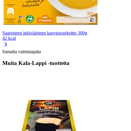
Saarioinen inkiväärinen kasvissosekeitto 300g
42 kcal
Samalta valmistajalta
Muita Kala-Lappi -tuotteita