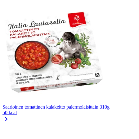
Saarioinen tomattinen kalakeitto palermolaisittain 310g
50 kcal