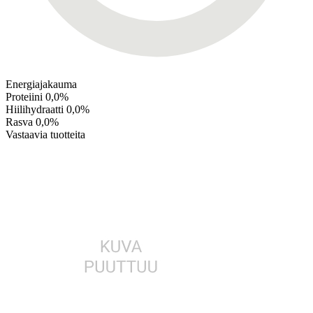
Energiajakauma
Proteiini
0,0%
Hiilihydraatti
0,0%
Rasva
0,0%
Vastaavia tuotteita