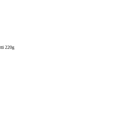
tti 220g