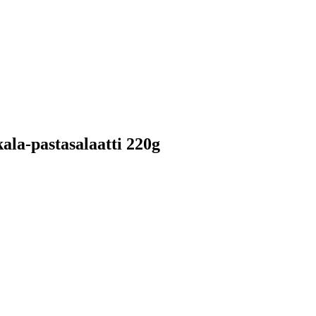
la-pastasalaatti 220g