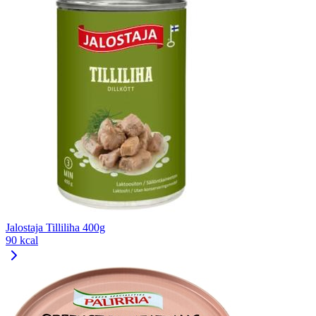
Jalostaja Tilliliha 400g
90 kcal