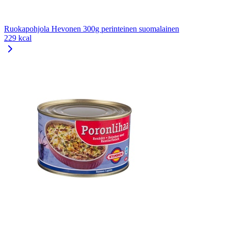
Ruokapohjola Hevonen 300g perinteinen suomalainen
229 kcal