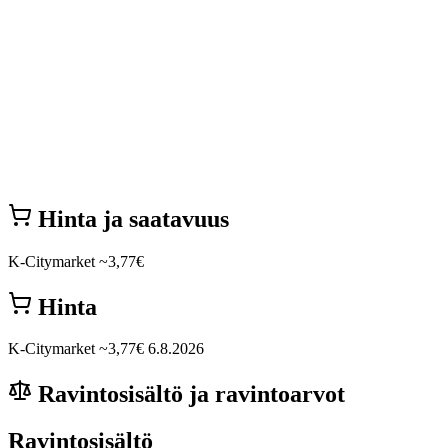
Hinta ja saatavuus
K-Citymarket
~3,77€
Hinta
K-Citymarket
~3,77€
6.8.2026
Ravintosisältö ja ravintoarvot
Ravintosisältö