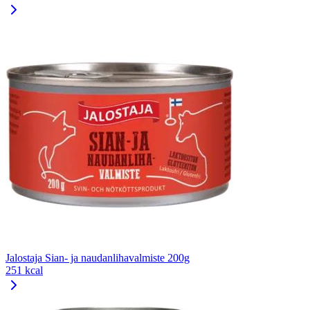
Jalostaja Sian- ja naudanlihavalmiste 200g
251 kcal