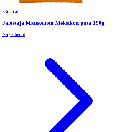
336 kcal
Jalostaja Mausteinen Meksikon pata 190g
Näytä tiedot