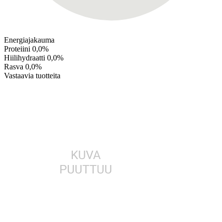
Energiajakauma
Proteiini
0,0%
Hiilihydraatti
0,0%
Rasva
0,0%
Vastaavia tuotteita