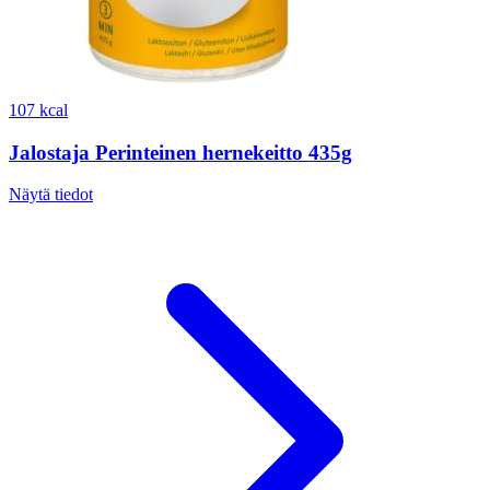
107 kcal
Jalostaja Perinteinen hernekeitto 435g
Näytä tiedot