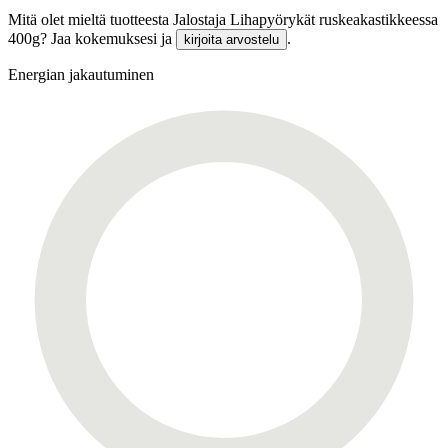
Mitä olet mieltä tuotteesta Jalostaja Lihapyörykät ruskeakastikkeessa
400g? Jaa kokemuksesi ja
.
kirjoita arvostelu
Energian jakautuminen