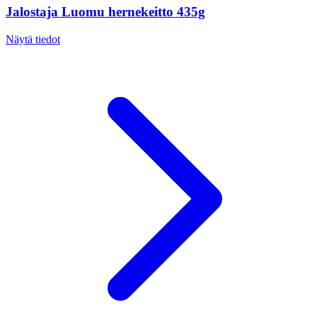
Jalostaja Luomu hernekeitto 435g
Näytä tiedot