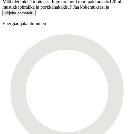
Mitä olet mieltä tuotteesta Ingman tuutti monipakkaus 8x120ml
mustikkapiirakka ja porkkanakakku? Jaa kokemuksesi ja
.
kirjoita arvostelu
Energian jakautuminen