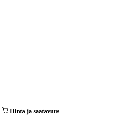
Hinta ja saatavuus