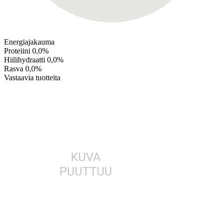
Energiajakauma
Proteiini
0,0%
Hiilihydraatti
0,0%
Rasva
0,0%
Vastaavia tuotteita