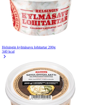
Helsingin kylmäsavu lohitartar 200g
340 kcal