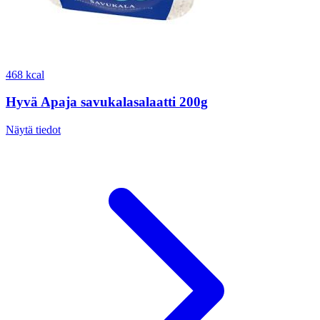
468 kcal
Hyvä Apaja savukalasalaatti 200g
Näytä tiedot