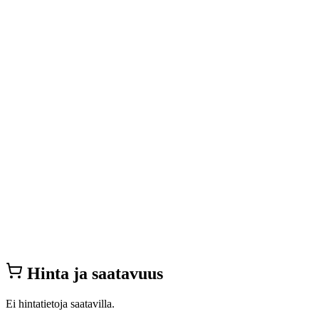
Hinta ja saatavuus
Ei hintatietoja saatavilla.