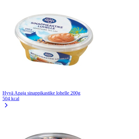
Hyvä Apaja sinappikastike lohelle 200g
504 kcal