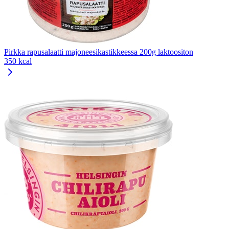
Pirkka rapusalaatti majoneesikastikkeessa 200g laktoositon
350 kcal