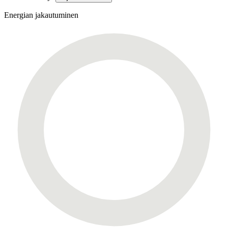
Energian jakautuminen