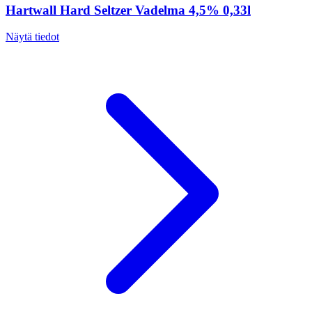
Hartwall Hard Seltzer Vadelma 4,5% 0,33l
Näytä tiedot