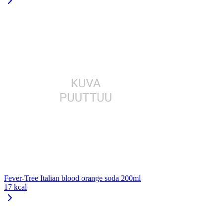
Fever-Tree Italian blood orange soda 200ml
17 kcal