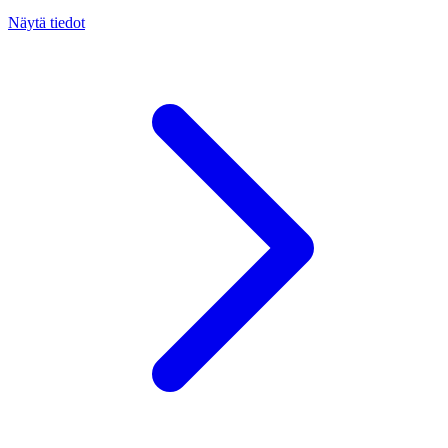
Näytä tiedot