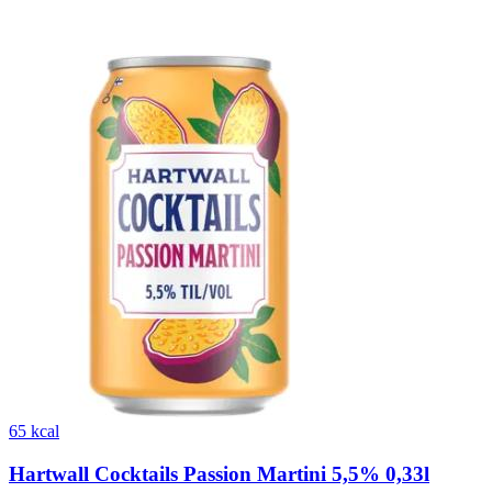
65 kcal
Hartwall Cocktails Passion Martini 5,5% 0,33l