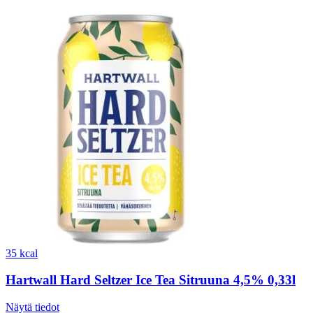
35 kcal
Hartwall Hard Seltzer Ice Tea Sitruuna 4,5% 0,33l
Näytä tiedot