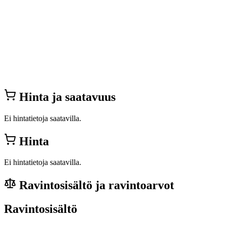
Hinta ja saatavuus
Ei hintatietoja saatavilla.
Hinta
Ei hintatietoja saatavilla.
Ravintosisältö ja ravintoarvot
Ravintosisältö