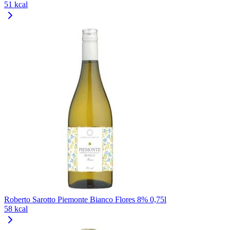
51 kcal
Roberto Sarotto Piemonte Bianco Flores 8% 0,75l
58 kcal