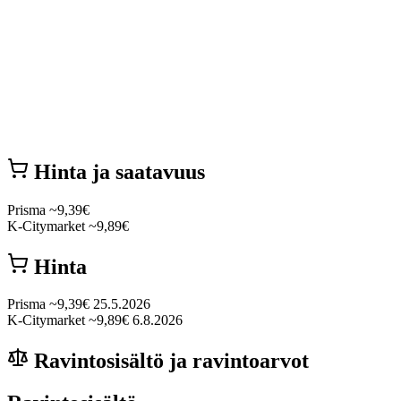
Hinta ja saatavuus
Prisma
~9,39€
K-Citymarket
~9,89€
Hinta
Prisma
~9,39€
25.5.2026
K-Citymarket
~9,89€
6.8.2026
Ravintosisältö ja ravintoarvot