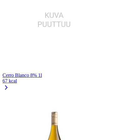
Cerro Blanco 8% 1l
67 kcal