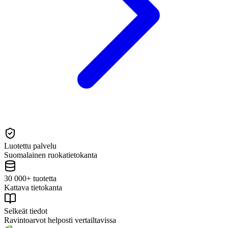
Luotettu palvelu
Suomalainen ruokatietokanta
30 000+ tuotetta
Kattava tietokanta
Selkeät tiedot
Ravintoarvot helposti vertailtavissa