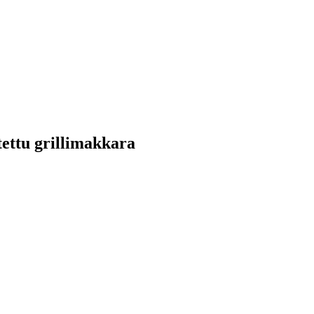
tettu grillimakkara