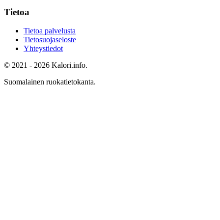
Tietoa
Tietoa palvelusta
Tietosuojaseloste
Yhteystiedot
© 2021 - 2026 Kalori.info.
Suomalainen ruokatietokanta.