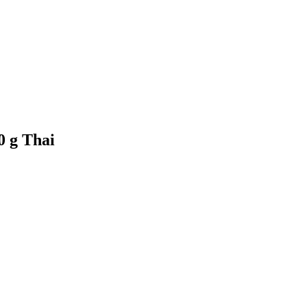
 g Thai