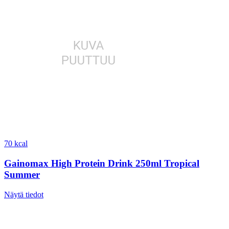
70 kcal
Gainomax High Protein Drink 250ml Tropical
Summer
Näytä tiedot