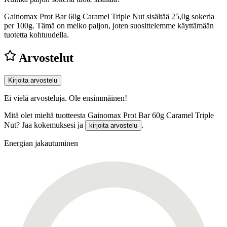
Gainomax Prot Bar 60g Caramel Triple Nut sisältää 25,0g sokeria
per 100g.
Tämä on melko paljon, joten suosittelemme käyttämään
tuotetta kohtuudella.
Arvostelut
Kirjoita arvostelu
Ei vielä arvosteluja. Ole ensimmäinen!
Mitä olet mieltä tuotteesta Gainomax Prot Bar 60g Caramel Triple
Nut? Jaa kokemuksesi ja
.
kirjoita arvostelu
Energian jakautuminen