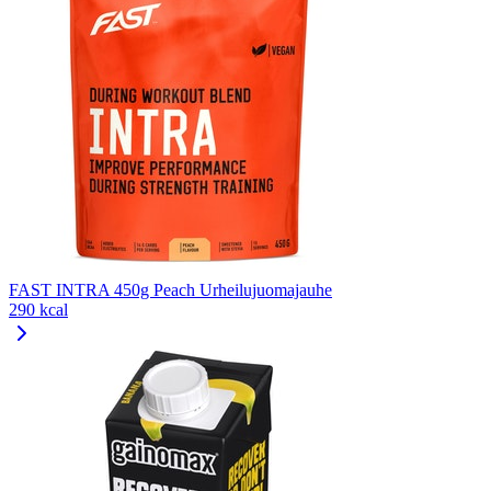
FAST INTRA 450g Peach Urheilujuomajauhe
290 kcal