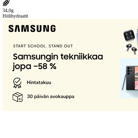
34,0g
Hiilihydraatit