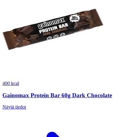
400 kcal
Gainomax Protein Bar 60g Dark Chocolate
Näytä tiedot