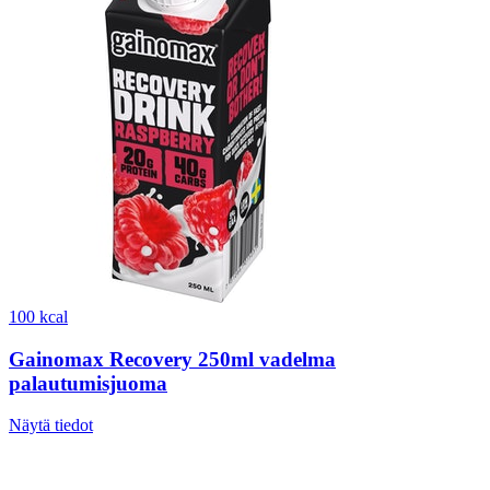
100 kcal
Gainomax Recovery 250ml vadelma
palautumisjuoma
Näytä tiedot