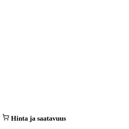
Hinta ja saatavuus