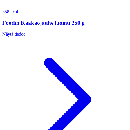
358 kcal
Foodin Kaakaojauhe luomu 250 g
Näytä tiedot