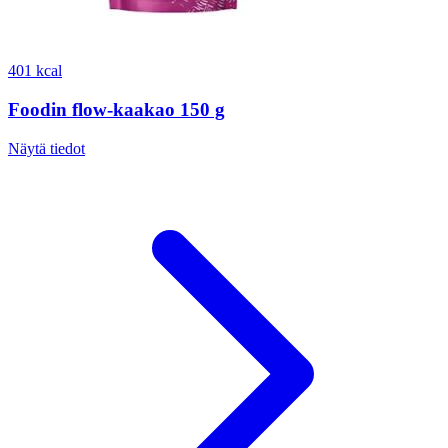
401 kcal
Foodin flow-kaakao 150 g
Näytä tiedot