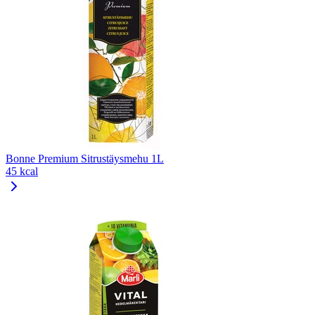
Bonne Premium Sitrustäysmehu 1L
45 kcal