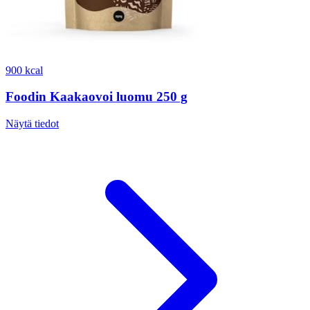
900 kcal
Foodin Kaakaovoi luomu 250 g
Näytä tiedot