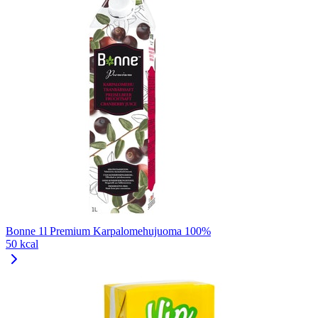
Bonne 1l Premium Karpalomehujuoma 100%
50 kcal