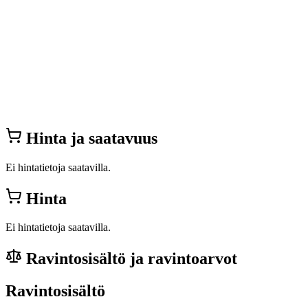
Hinta ja saatavuus
Ei hintatietoja saatavilla.
Hinta
Ei hintatietoja saatavilla.
Ravintosisältö ja ravintoarvot
Ravintosisältö