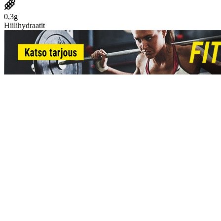
0,3g
Hiilihydraatit