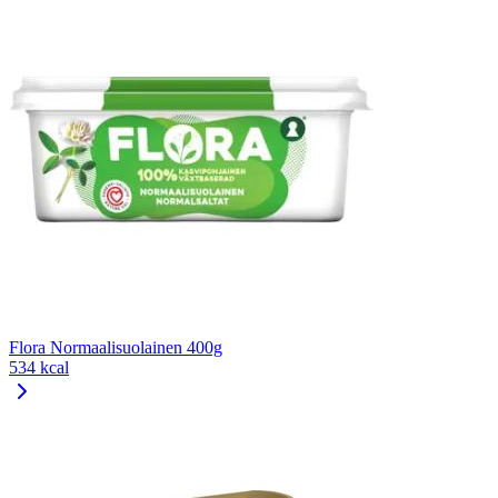
Flora Normaalisuolainen 400g
534 kcal