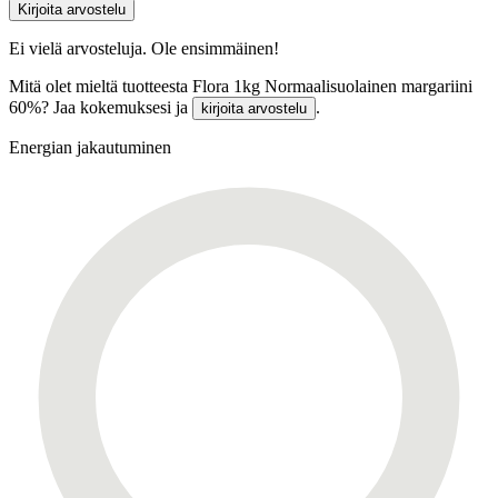
Kirjoita arvostelu
Ei vielä arvosteluja. Ole ensimmäinen!
Mitä olet mieltä tuotteesta Flora 1kg Normaalisuolainen margariini
60%? Jaa kokemuksesi ja
.
kirjoita arvostelu
Energian jakautuminen