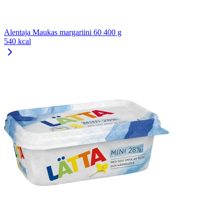
Alentaja Maukas margariini 60 400 g
540 kcal