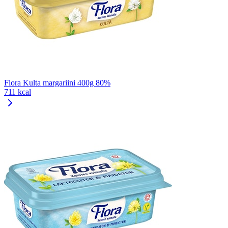
Flora Kulta margariini 400g 80%
711 kcal