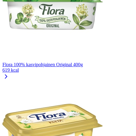
Flora 100% kasvipohjainen Original 400g
619 kcal