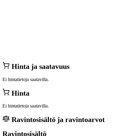
Hinta ja saatavuus
Ei hintatietoja saatavilla.
Hinta
Ei hintatietoja saatavilla.
Ravintosisältö ja ravintoarvot
Ravintosisältö