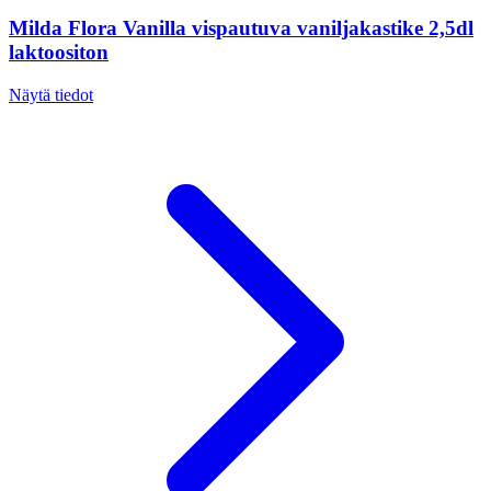
Milda Flora Vanilla vispautuva vaniljakastike 2,5dl
laktoositon
Näytä tiedot