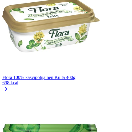
Flora 100% kasvipohjainen Kulta 400g
698 kcal