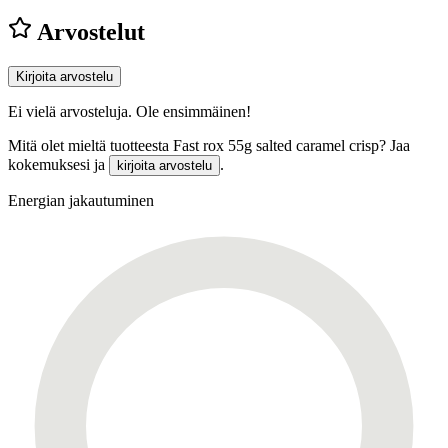
Arvostelut
Kirjoita arvostelu
Ei vielä arvosteluja. Ole ensimmäinen!
Mitä olet mieltä tuotteesta Fast rox 55g salted caramel crisp? Jaa
kokemuksesi ja
.
kirjoita arvostelu
Energian jakautuminen