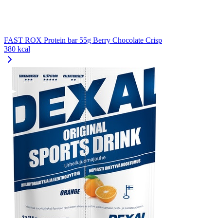
FAST ROX Protein bar 55g Berry Chocolate Crisp
380 kcal