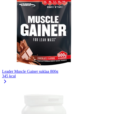
Leader Muscle Gainer suklaa 800g
345 kcal