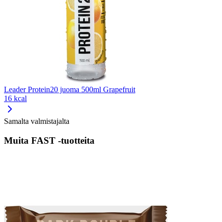
Leader Protein20 juoma 500ml Grapefruit
16 kcal
Samalta valmistajalta
Muita FAST -tuotteita