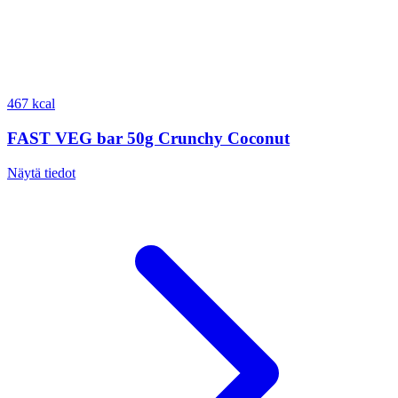
467 kcal
FAST VEG bar 50g Crunchy Coconut
Näytä tiedot