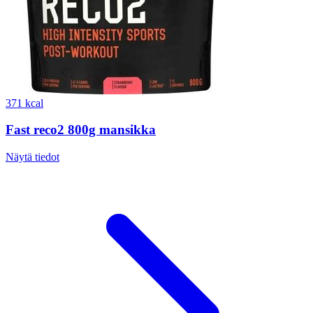
371 kcal
Fast reco2 800g mansikka
Näytä tiedot