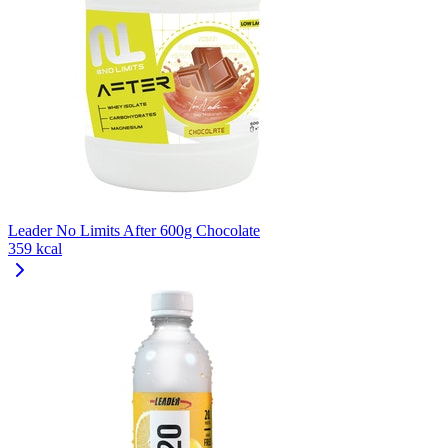
Leader No Limits After 600g Chocolate
359 kcal