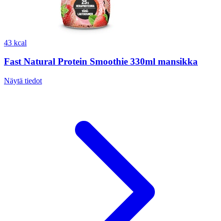
43 kcal
Fast Natural Protein Smoothie 330ml mansikka
Näytä tiedot