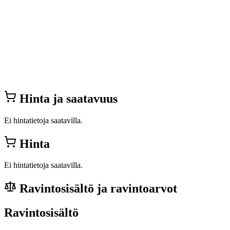
Hinta ja saatavuus
Ei hintatietoja saatavilla.
Hinta
Ei hintatietoja saatavilla.
Ravintosisältö ja ravintoarvot
Ravintosisältö