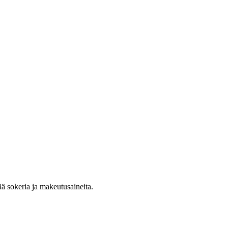
ä sokeria ja makeutusaineita.