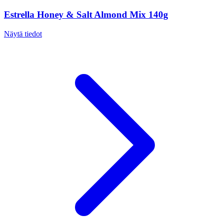
Estrella Honey & Salt Almond Mix 140g
Näytä tiedot