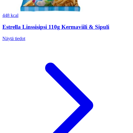
448 kcal
Estrella Linssisipsi 110g Kermaviili & Sipuli
Näytä tiedot