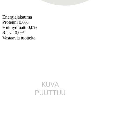
Energiajakauma
Proteiini
0,0%
Hiilihydraatti
0,0%
Rasva
0,0%
Vastaavia tuotteita