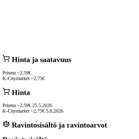
Hinta ja saatavuus
Prisma
~2,59€
K-Citymarket
~2,75€
Hinta
Prisma
~2,59€
25.5.2026
K-Citymarket
~2,75€
5.8.2026
Ravintosisältö ja ravintoarvot