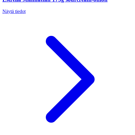
Näytä tiedot