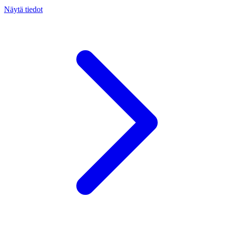
Näytä tiedot