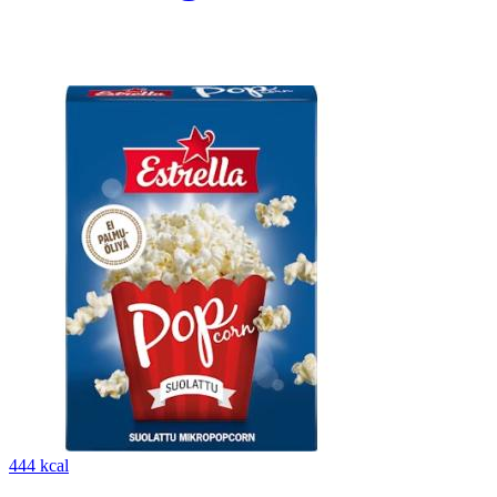
444 kcal