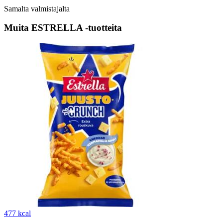
Samalta valmistajalta
Muita ESTRELLA -tuotteita
477 kcal