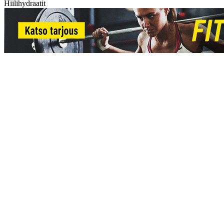
Hiilihydraatit