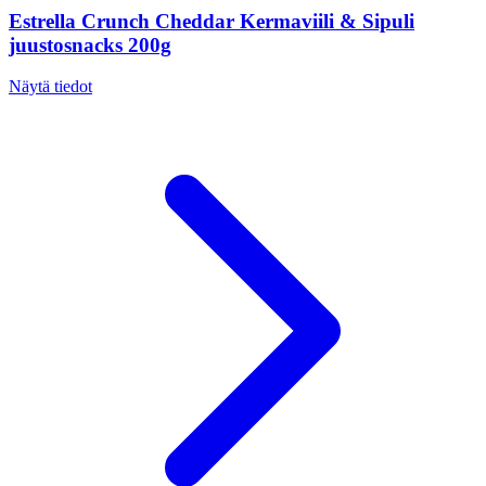
Estrella Crunch Cheddar Kermaviili & Sipuli
juustosnacks 200g
Näytä tiedot