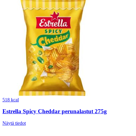
518 kcal
Estrella Spicy Cheddar perunalastut 275g
Näytä tiedot