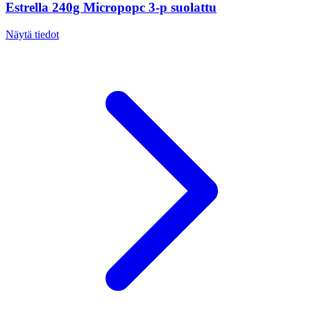
Estrella 240g Micropopc 3-p suolattu
Näytä tiedot