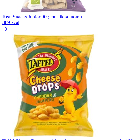
Real Snacks Junior 90g mustikka luomu
389 kcal