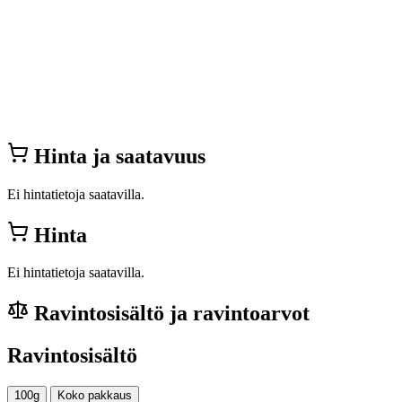
Hinta ja saatavuus
Ei hintatietoja saatavilla.
Hinta
Ei hintatietoja saatavilla.
Ravintosisältö ja ravintoarvot
Ravintosisältö
100g
Koko pakkaus