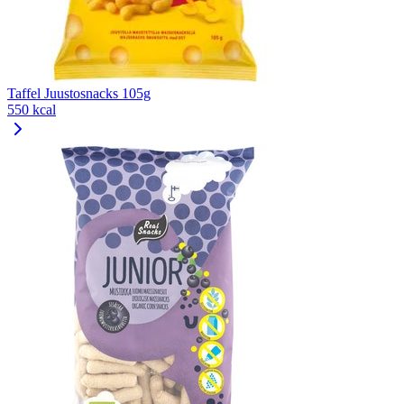
Taffel Juustosnacks 105g
550 kcal