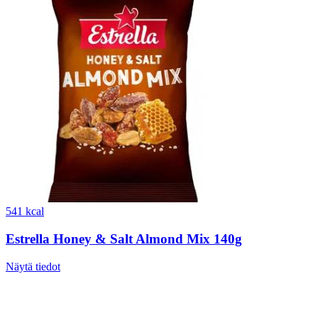
541 kcal
Estrella Honey & Salt Almond Mix 140g
Näytä tiedot