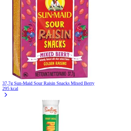
37,7g Sun-Maid Sour Raisin Snacks Mixed Berry
295 kcal