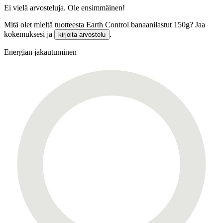
Ei vielä arvosteluja. Ole ensimmäinen!
Mitä olet mieltä tuotteesta Earth Control banaanilastut 150g? Jaa
kokemuksesi ja
.
kirjoita arvostelu
Energian jakautuminen