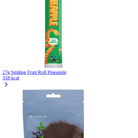
27g Smiling Fruit Roll Pineapple
318 kcal