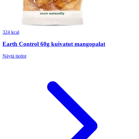
324 kcal
Earth Control 60g kuivatut mangopalat
Näytä tiedot