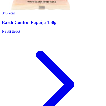
345 kcal
Earth Control Papaija 150g
Näytä tiedot