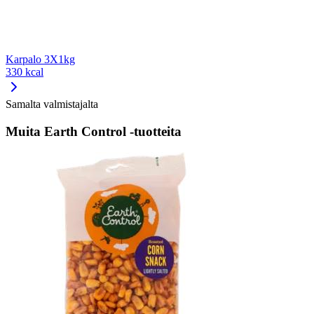
Karpalo 3X1kg
330 kcal
Samalta valmistajalta
Muita Earth Control -tuotteita