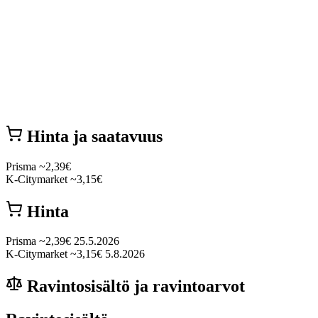
Hinta ja saatavuus
Prisma
~2,39€
K-Citymarket
~3,15€
Hinta
Prisma
~2,39€
25.5.2026
K-Citymarket
~3,15€
5.8.2026
Ravintosisältö ja ravintoarvot