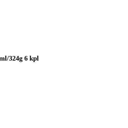
ml/324g 6 kpl