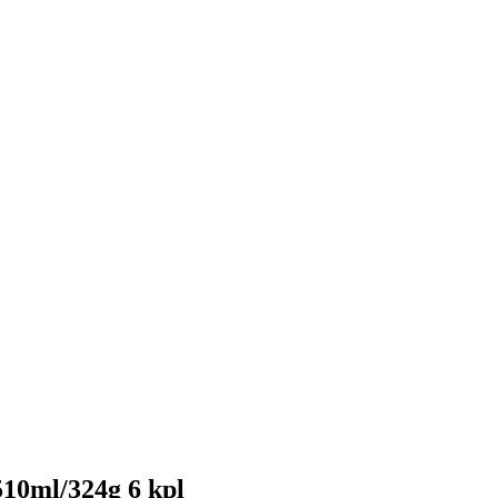
10ml/324g 6 kpl