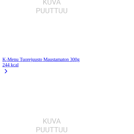
K-Menu Tuorejuusto Maustamaton 300g
244 kcal