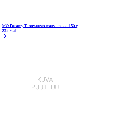
MÖ Dreamy Tuorevuusto maustamaton 150 g
232 kcal