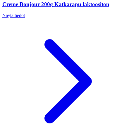
Creme Bonjour 200g Katkarapu laktoositon
Näytä tiedot