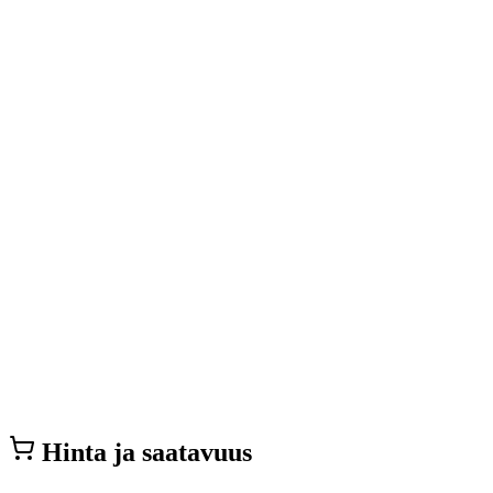
Hinta ja saatavuus