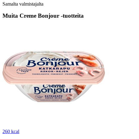
Samalta valmistajalta
Muita Creme Bonjour -tuotteita
260 kcal