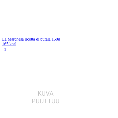
La Marchesa ricotta di bufala 150g
165 kcal