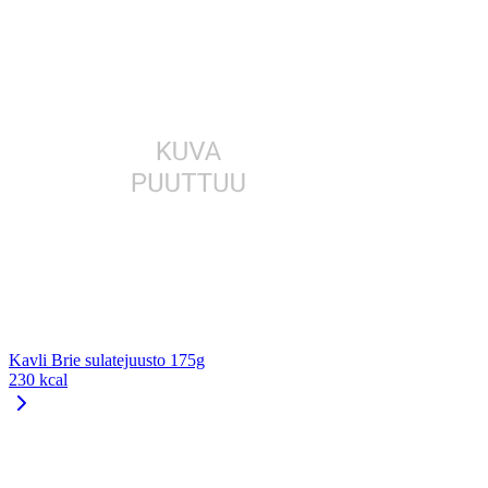
Kavli Brie sulatejuusto 175g
230 kcal