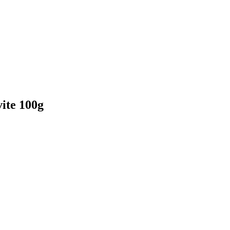
ite 100g