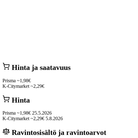
Hinta ja saatavuus
Prisma
~1,98€
K-Citymarket
~2,29€
Hinta
Prisma
~1,98€
25.5.2026
K-Citymarket
~2,29€
5.8.2026
Ravintosisältö ja ravintoarvot