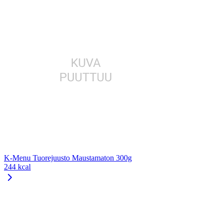
K-Menu Tuorejuusto Maustamaton 300g
244 kcal