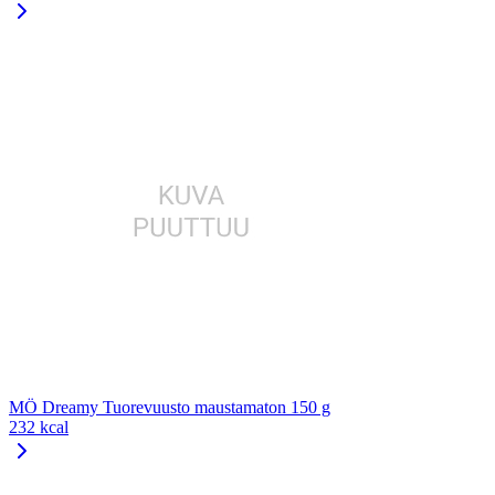
MÖ Dreamy Tuorevuusto maustamaton 150 g
232 kcal