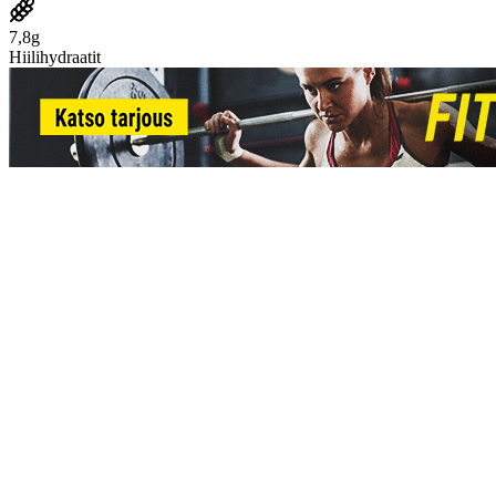
7,8g
Hiilihydraatit