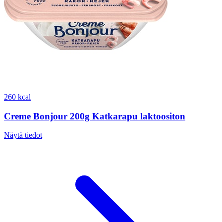
260 kcal
Creme Bonjour 200g Katkarapu laktoositon
Näytä tiedot