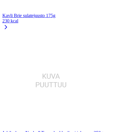
Kavli Brie sulatejuusto 175g
230 kcal