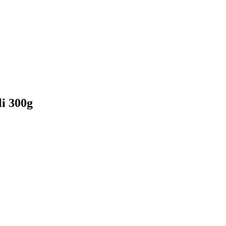
i 300g