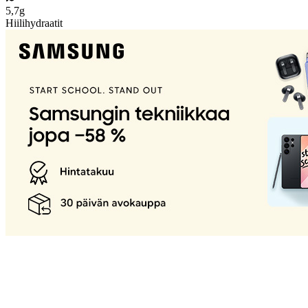
5,7g
Hiilihydraatit