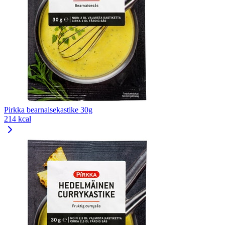
Pirkka bearnaisekastike 30g
214 kcal