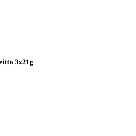
itto 3x21g