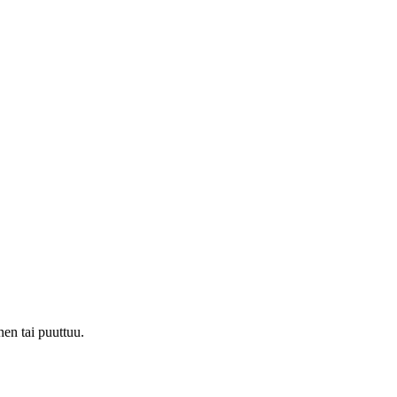
nen tai puuttuu.