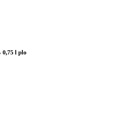
 0,75 l plo