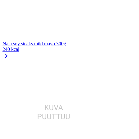
Nata soy steaks mild mayo 300g
240 kcal