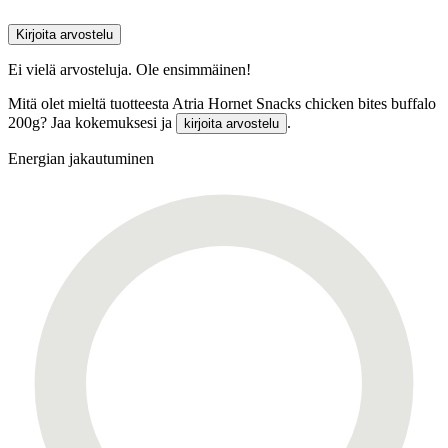
Kirjoita arvostelu
Ei vielä arvosteluja. Ole ensimmäinen!
Mitä olet mieltä tuotteesta Atria Hornet Snacks chicken bites buffalo
200g? Jaa kokemuksesi ja
.
kirjoita arvostelu
Energian jakautuminen