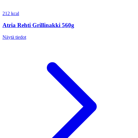
212 kcal
Atria Rehti Grillinakki 560g
Näytä tiedot