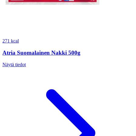
271 kcal
Atria Suomalainen Nakki 500g
Näytä tiedot