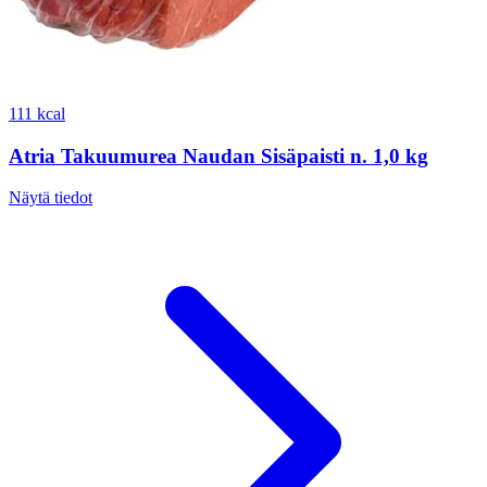
111 kcal
Atria Takuumurea Naudan Sisäpaisti n. 1,0 kg
Näytä tiedot