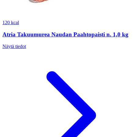
120 kcal
Atria Takuumurea Naudan Paahtopaisti n. 1,0 kg
Näytä tiedot