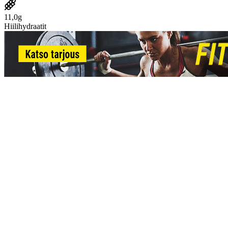
11,0g
Hiilihydraatit