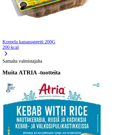
Korpela kananuggetti 200G
200 kcal
Samalta valmistajalta
Muita ATRIA -tuotteita