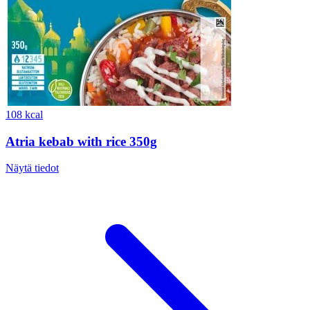
108 kcal
Atria kebab with rice 350g
Näytä tiedot