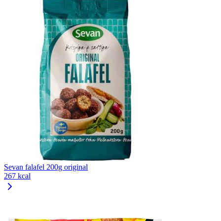
Sevan falafel 200g original
267 kcal