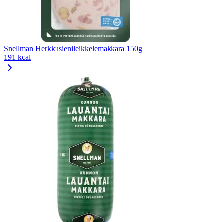
Snellman Herkkusienileikkelemakkara 150g
191 kcal