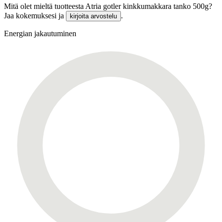
Mitä olet mieltä tuotteesta Atria gotler kinkkumakkara tanko 500g?
Jaa kokemuksesi ja
.
kirjoita arvostelu
Energian jakautuminen