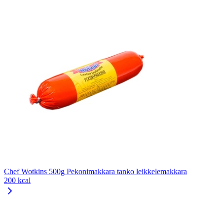
Chef Wotkins 500g Pekonimakkara tanko leikkelemakkara
200 kcal