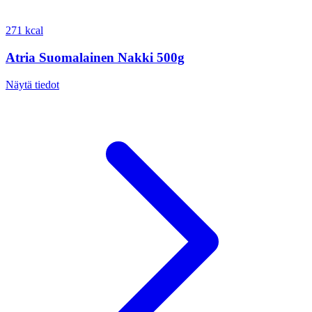
271 kcal
Atria Suomalainen Nakki 500g
Näytä tiedot