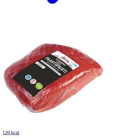
120 kcal