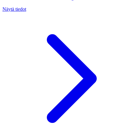
Näytä tiedot