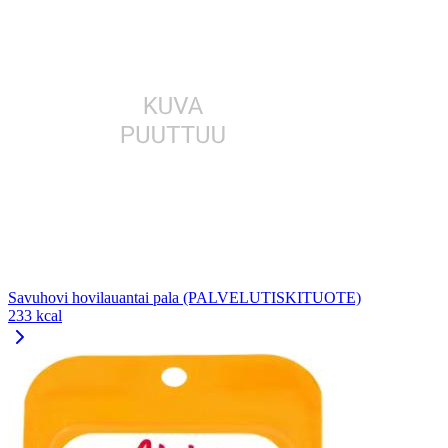
Savuhovi hovilauantai pala (PALVELUTISKITUOTE)
233 kcal