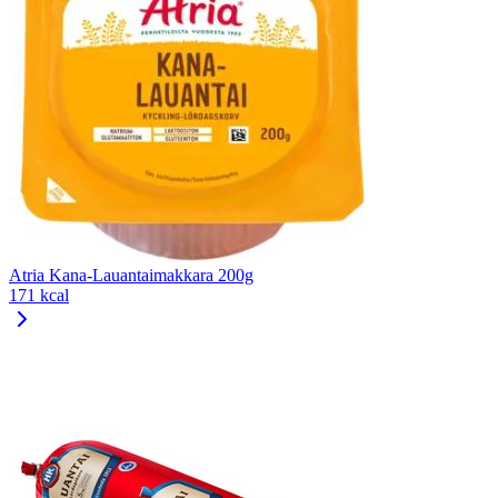
Atria Kana-Lauantaimakkara 200g
171 kcal