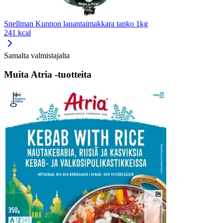
Snellman Kunnon lauantaimakkara tanko 1kg
241 kcal
Samalta valmistajalta
Muita Atria -tuotteita