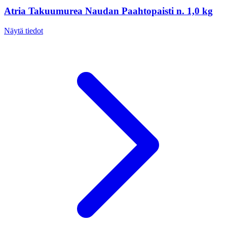
Atria Takuumurea Naudan Paahtopaisti n. 1,0 kg
Näytä tiedot