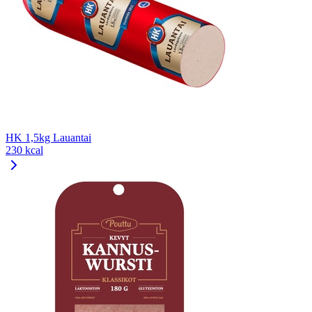
HK 1,5kg Lauantai
230 kcal