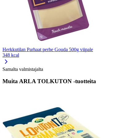
Herkkutilan Parhaat perhe Gouda 500g viipale
348 kcal
Samalta valmistajalta
Muita ARLA TOLKUTON -tuotteita