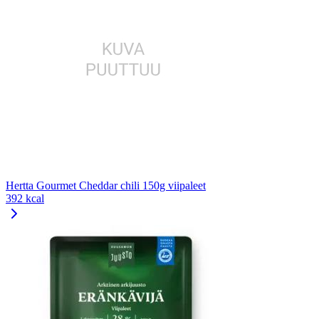
Hertta Gourmet Cheddar chili 150g viipaleet
392 kcal