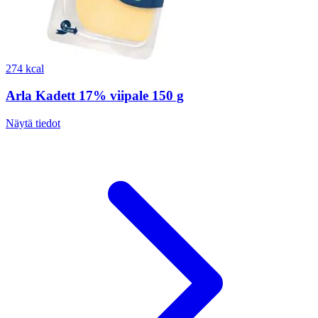
274 kcal
Arla Kadett 17% viipale 150 g
Näytä tiedot