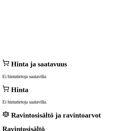
Hinta ja saatavuus
Ei hintatietoja saatavilla.
Hinta
Ei hintatietoja saatavilla.
Ravintosisältö ja ravintoarvot
Ravintosisältö