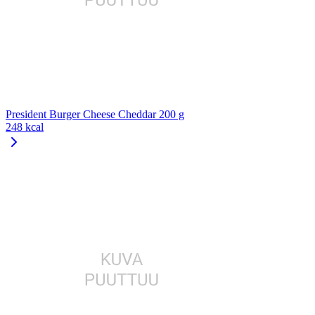
President Burger Cheese Cheddar 200 g
248 kcal