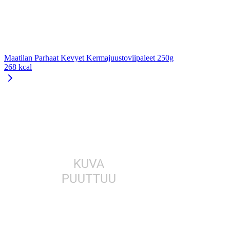
Maatilan Parhaat Kevyet Kermajuustoviipaleet 250g
268 kcal