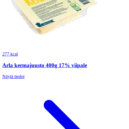
277 kcal
Arla kermajuusto 400g 17% viipale
Näytä tiedot