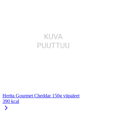
Hertta Gourmet Cheddar 150g viipaleet
390 kcal