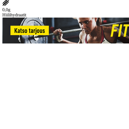
0,0g
Hiilihydraatit