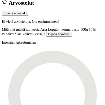
Arvostelut
Kirjoita arvostelu
Ei vielä arvosteluja. Ole ensimmäinen!
Mitä olet mieltä tuotteesta Arla Loputon kermajuusto 500g 17%
viipaleet? Jaa kokemuksesi ja
.
kirjoita arvostelu
Energian jakautuminen