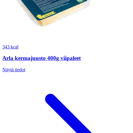
343 kcal
Arla kermajuusto 400g viipaleet
Näytä tiedot