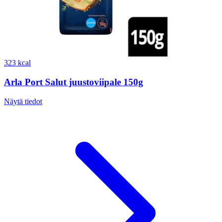
323 kcal
Arla Port Salut juustoviipale 150g
Näytä tiedot