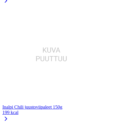
Inalpi Chili juustoviipaleet 150g
199 kcal