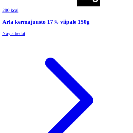
280 kcal
Arla kermajuusto 17% viipale 150g
Näytä tiedot