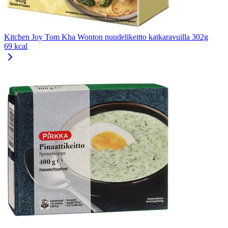
Kitchen Joy Tom Kha Wonton nuudelikeitto katkaravuilla 302g
69 kcal