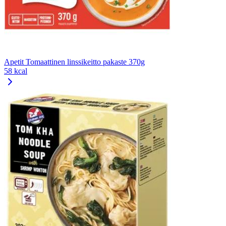
Apetit Tomaattinen linssikeitto pakaste 370g
58 kcal