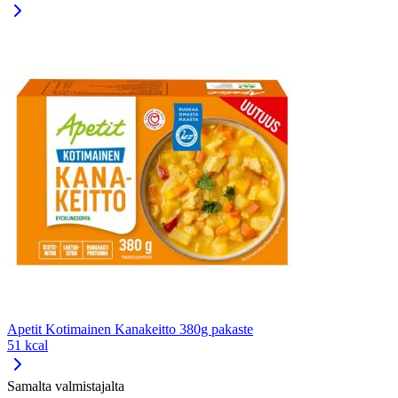
Apetit Kotimainen Kanakeitto 380g pakaste
51 kcal
Samalta valmistajalta