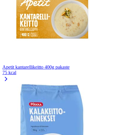
Apetit kantarellikeitto 400g pakaste
75 kcal