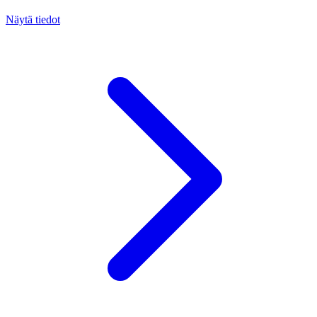
Näytä tiedot