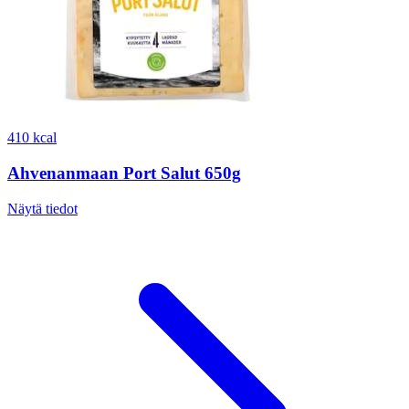
410 kcal
Ahvenanmaan Port Salut 650g
Näytä tiedot