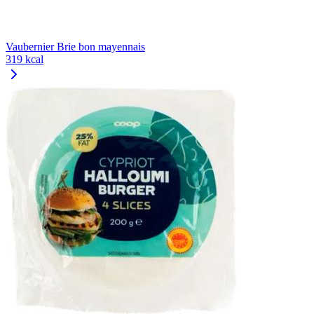
Vaubernier Brie bon mayennais
319 kcal