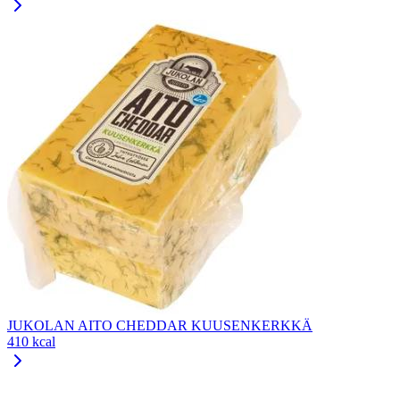
JUKOLAN AITO CHEDDAR KUUSENKERKKÄ
410 kcal