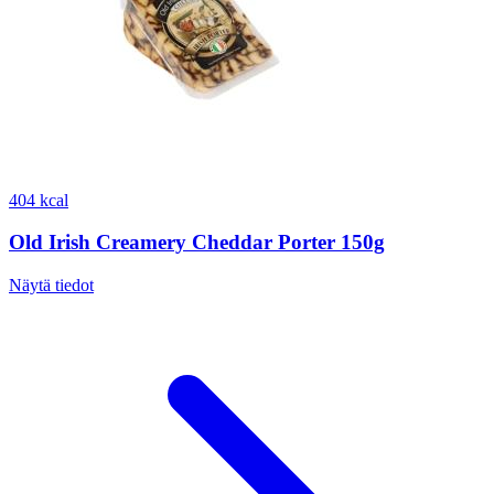
404 kcal
Old Irish Creamery Cheddar Porter 150g
Näytä tiedot