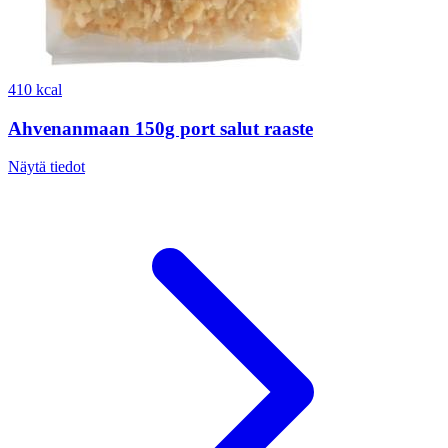
410 kcal
Ahvenanmaan 150g port salut raaste
Näytä tiedot