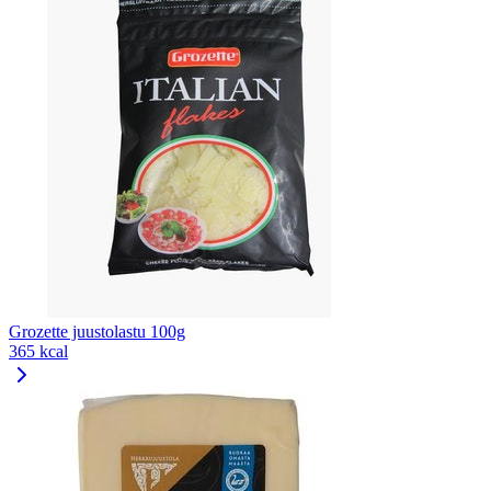
Grozette juustolastu 100g
365 kcal