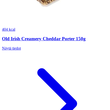
404 kcal
Old Irish Creamery Cheddar Porter 150g
Näytä tiedot