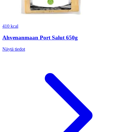
410 kcal
Ahvenanmaan Port Salut 650g
Näytä tiedot