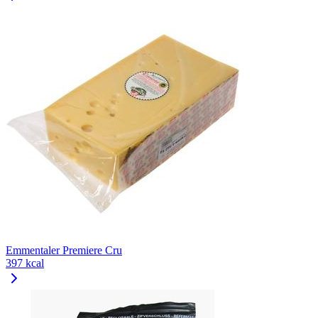
Emmentaler Premiere Cru
397 kcal