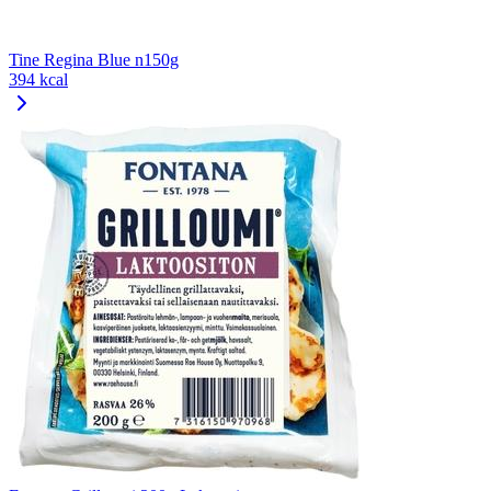
Tine Regina Blue n150g
394 kcal