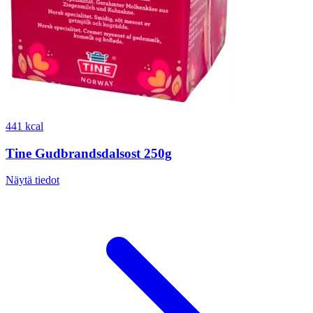
441 kcal
Tine Gudbrandsdalsost 250g
Näytä tiedot