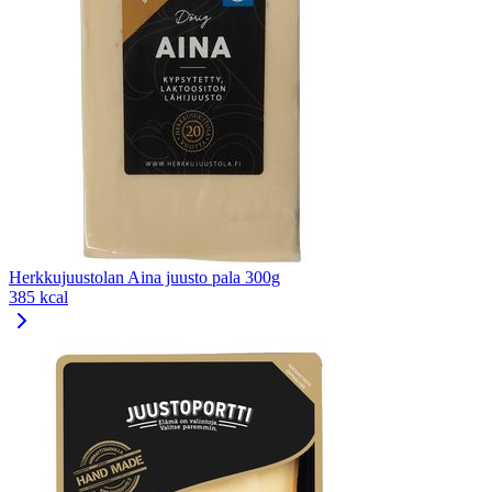
Herkkujuustolan Aina juusto pala 300g
385 kcal